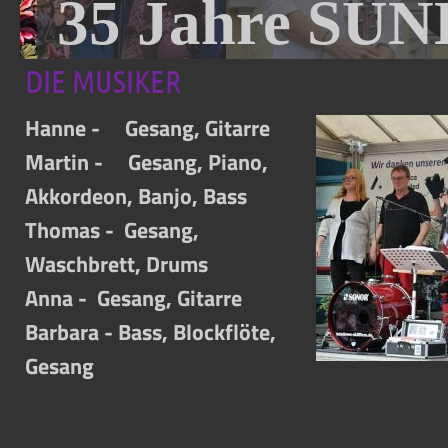
35 Jahre SUN
DIE MUSIKER
Hanne - Gesang, Gitarre
Martin - Gesang, Piano,
Akkordeon, Banjo, Bass
Thomas - Gesang,
Waschbrett, Drums
Anna - Gesang, Gitarre
Barbara - Bass, Blockflöte,
Gesang