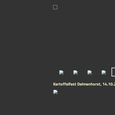
Kartoffelfest Delmenhorst, 14.10