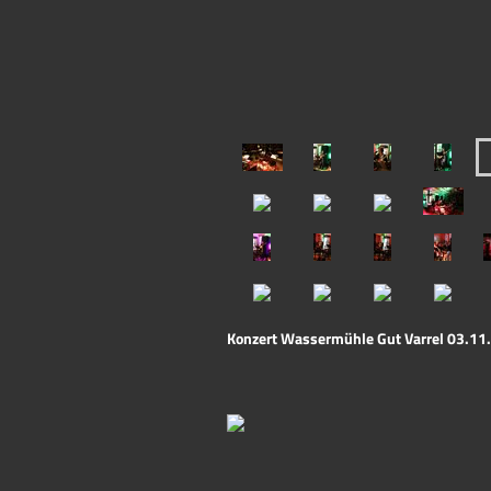
Konzert Wassermühle Gut Varrel 03.11