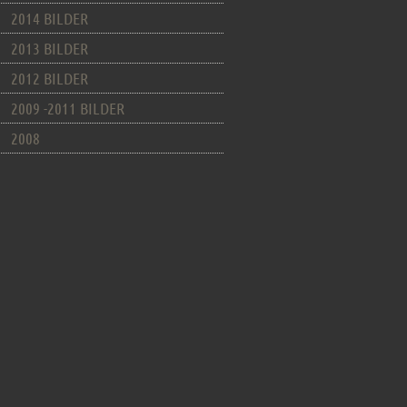
2014 BILDER
2013 BILDER
2012 BILDER
2009 -2011 BILDER
2008