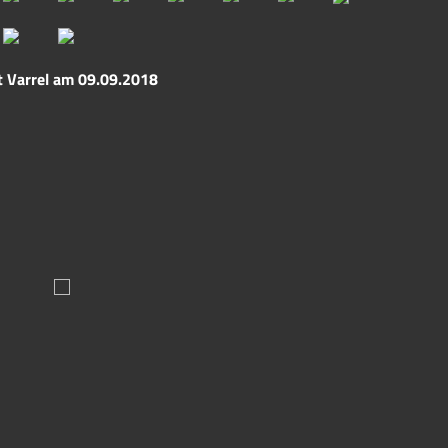
 Varrel am 09.09.2018