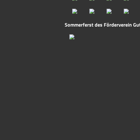
Sommerferst des Förderverein Gut