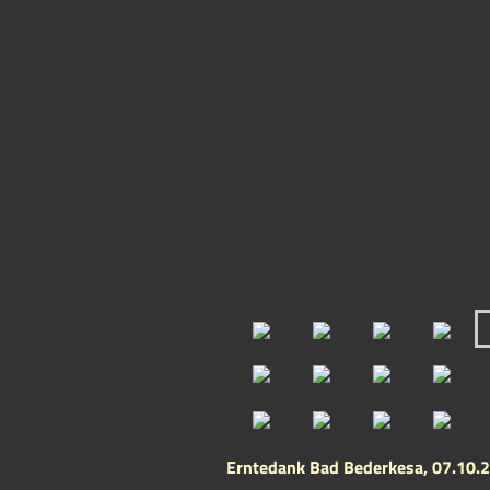
Erntedank Bad Bederkesa, 07.10.