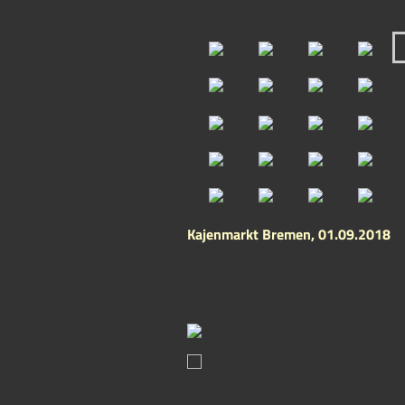
Kajenmarkt Bremen, 01.09.2018