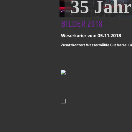
35 Jah
BILDER 2018
Weserkurier vom 05.11.2018
Zusatzkonzert Wassermühle Gut Varrel 04