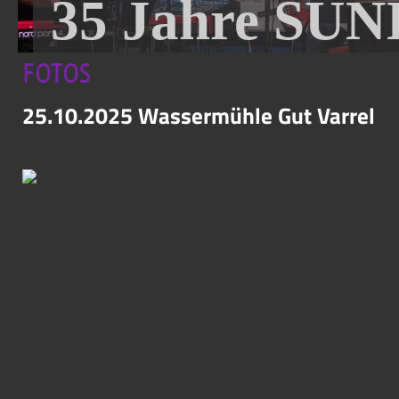
35 Jahre SUN
FOTOS
25.10.2025 Wassermühle Gut Varrel