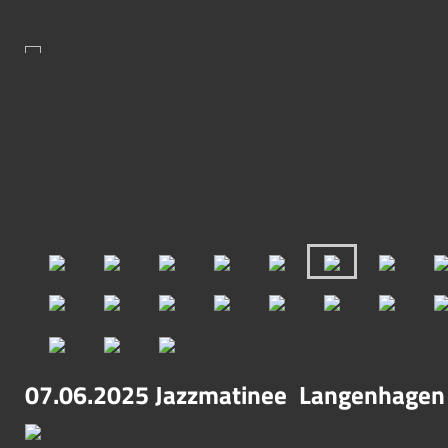
07.06.2025 Jazzmatinee Langenhagen