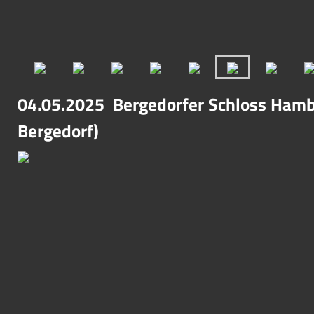
04.05.2025 Bergedorfer Schloss Hamb
Bergedorf)