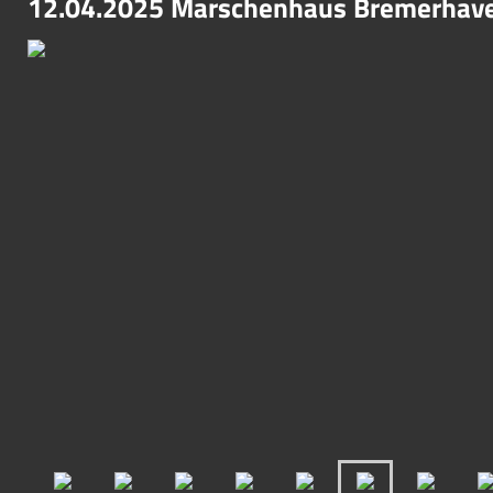
12.04.2025 Marschenhaus Bremerhav