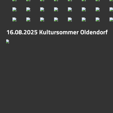
16.08.2025 Kultursommer Oldendorf