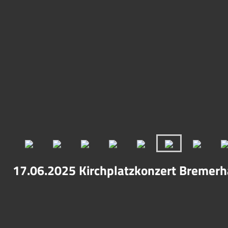
17.06.2025 Kirchplatzkonzert Bremer