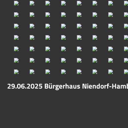
29.06.2025 Bürgerhaus Niendorf-Ham