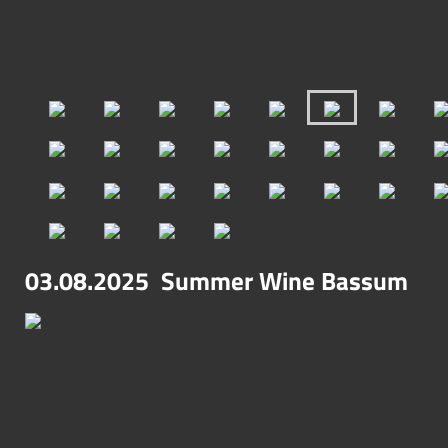
03.08.2025 Summer Wine Bassum