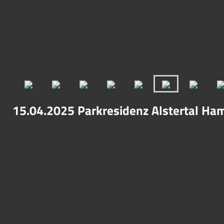
15.04.2025 Parkresidenz Alstertal Ha