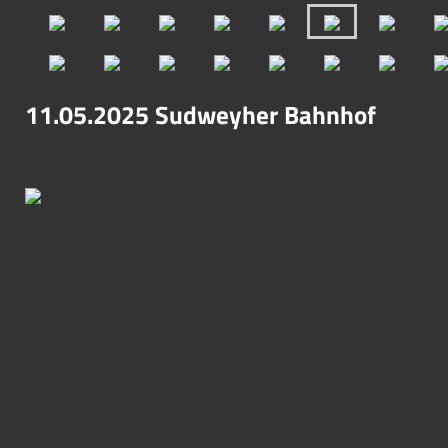
11.05.2025 Sudweyher Bahnhof