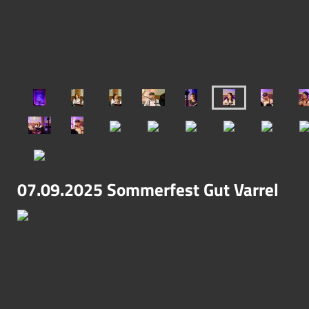
07.09.2025 Sommerfest Gut Varrel