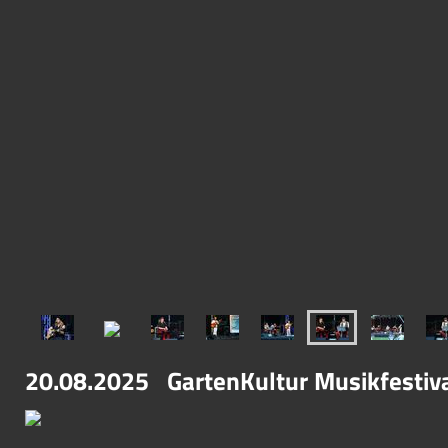
20.08.2025 GartenKultur Musikfestiv