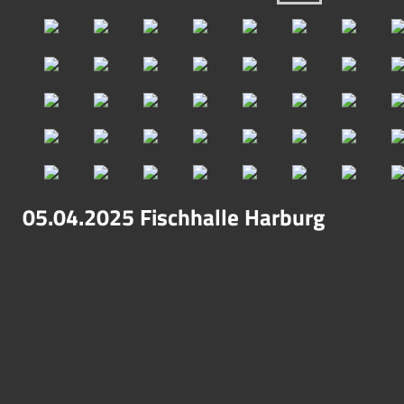
05.04.2025 Fischhalle Harburg