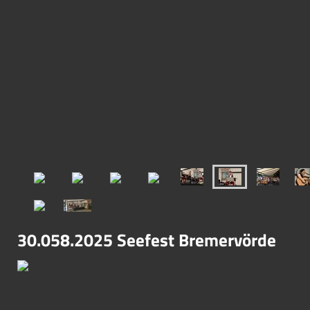
30.058.2025 Seefest Bremervörde